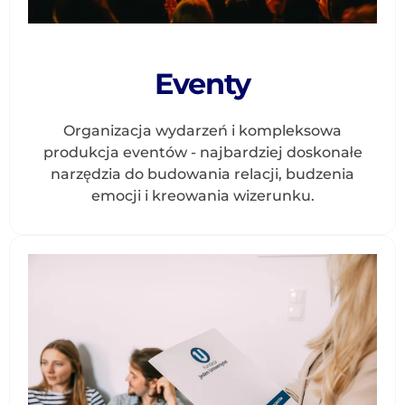
Eventy
Organizacja wydarzeń i kompleksowa
produkcja eventów - najbardziej doskonałe
narzędzia do budowania relacji, budzenia
emocji i kreowania wizerunku.