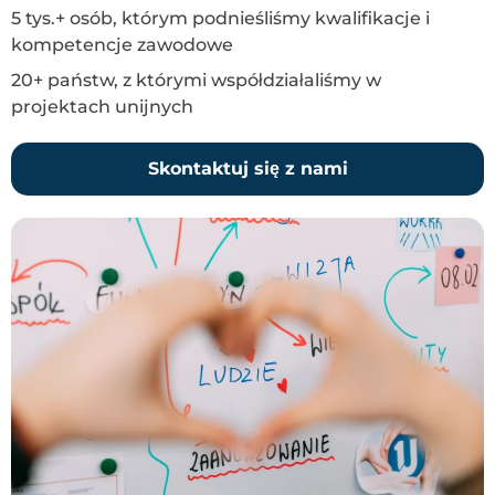
5 tys.+ osób, którym podnieśliśmy kwalifikacje i
kompetencje zawodowe
20+ państw, z którymi współdziałaliśmy w
projektach unijnych
Skontaktuj się z nami