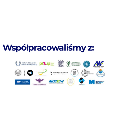
Współpracowaliśmy z: