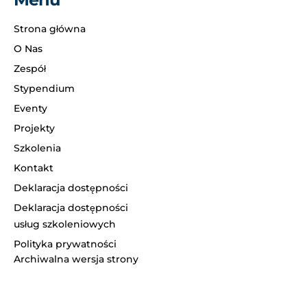
Strona główna
O Nas
Zespół
Stypendium
Eventy
Projekty
Szkolenia
Kontakt
Deklaracja dostępności
Deklaracja dostępności
usług szkoleniowych
Polityka prywatności
Archiwalna wersja strony