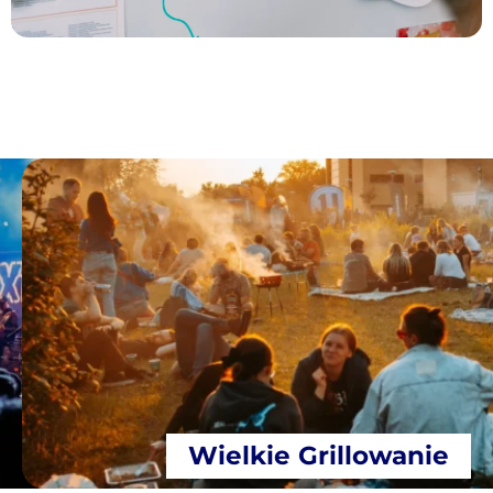
Wielkie Grillowanie