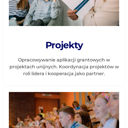
Projekty
Opracowywanie aplikacji grantowych w
projektach unijnych. Koordynacja projektów w
roli lidera i kooperacja jako partner.