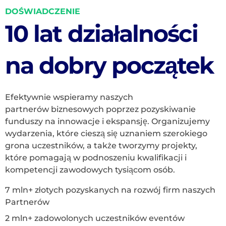
DOŚWIADCZENIE
10 lat działalności
na dobry początek
Efektywnie wspieramy naszych
partnerów biznesowych poprzez pozyskiwanie
funduszy na innowacje i ekspansję. Organizujemy
wydarzenia, które cieszą się uznaniem szerokiego
grona uczestników, a także tworzymy projekty,
które pomagają w podnoszeniu kwalifikacji i
kompetencji zawodowych tysiącom osób.
7 mln+ złotych pozyskanych na rozwój firm naszych
Partnerów
2 mln+ zadowolonych uczestników eventów