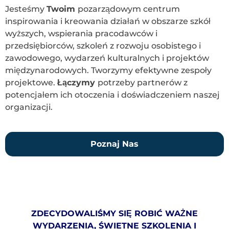
Jesteśmy
Twoim
pozarządowym centrum
inspirowania i kreowania działań w obszarze szkół
wyższych, wspierania pracodawców i
przedsiębiorców, szkoleń z rozwoju osobistego i
zawodowego, wydarzeń kulturalnych i projektów
międzynarodowych. Tworzymy efektywne zespoły
projektowe.
Łączymy
potrzeby partnerów z
potencjałem ich otoczenia i doświadczeniem naszej
organizacji
.
Poznaj Nas
ZDECYDOWALIŚMY SIĘ ROBIĆ WAŻNE
WYDARZENIA, ŚWIETNE SZKOLENIA I