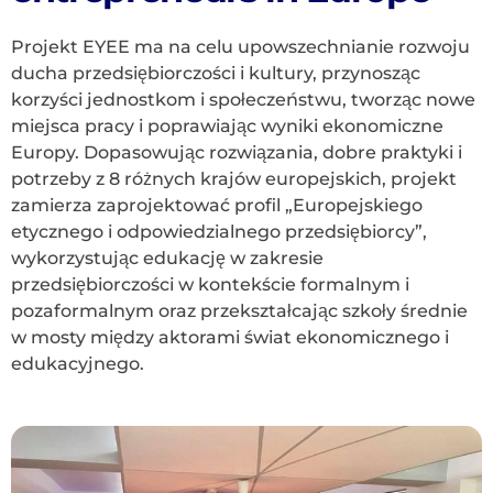
Projekt EYEE ma na celu upowszechnianie rozwoju
ducha przedsiębiorczości i kultury, przynosząc
korzyści jednostkom i społeczeństwu, tworząc nowe
miejsca pracy i poprawiając wyniki ekonomiczne
Europy. Dopasowując rozwiązania, dobre praktyki i
potrzeby z 8 różnych krajów europejskich, projekt
zamierza zaprojektować profil „Europejskiego
etycznego i odpowiedzialnego przedsiębiorcy”,
wykorzystując edukację w zakresie
przedsiębiorczości w kontekście formalnym i
pozaformalnym oraz przekształcając szkoły średnie
w mosty między aktorami świat ekonomicznego i
edukacyjnego.