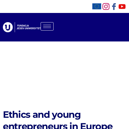
Ethics and young
entrepreneurs in Europe