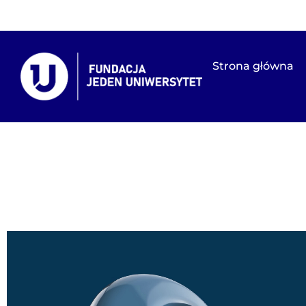
Strona główna